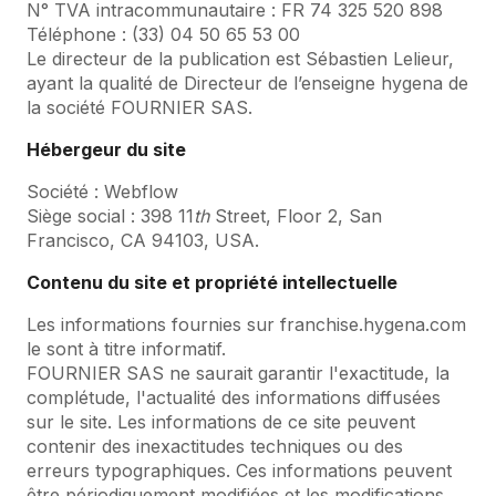
N° TVA intracommunautaire : FR 74 325 520 898
Téléphone : (33) 04 50 65 53 00
Le directeur de la publication est Sébastien Lelieur,
ayant la qualité de Directeur de l’enseigne hygena de
la société FOURNIER SAS.
Hébergeur du site
Société : Webflow
Siège social : 398 11
th
Street, Floor 2, San
Francisco, CA 94103, USA.
Contenu du site et propriété intellectuelle
Les informations fournies sur franchise.hygena.com
le sont à titre informatif.
FOURNIER SAS ne saurait garantir l'exactitude, la
complétude, l'actualité des informations diffusées
sur le site. Les informations de ce site peuvent
contenir des inexactitudes techniques ou des
erreurs typographiques. Ces informations peuvent
être périodiquement modifiées et les modifications