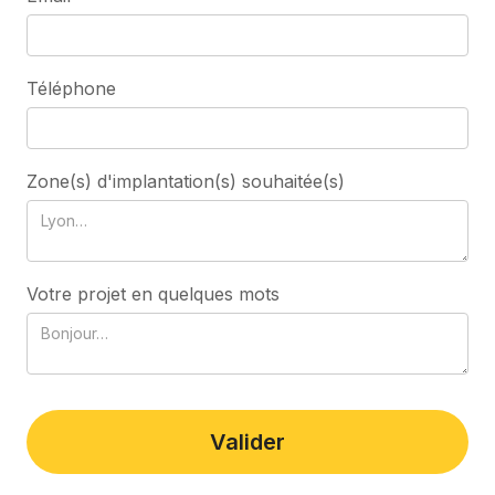
Téléphone
Zone(s) d'implantation(s) souhaitée(s)
Votre projet en quelques mots