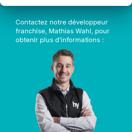
Contactez notre développeur
franchise, Mathias Wahl, pour
obtenir plus d'informations :