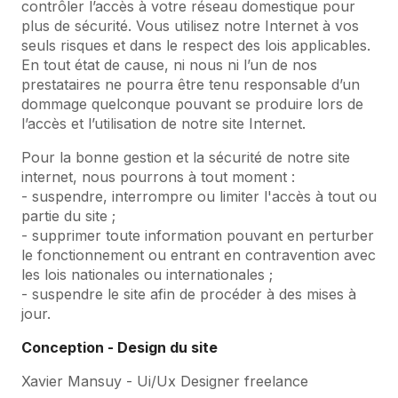
contrôler l’accès à votre réseau domestique pour
plus de sécurité. Vous utilisez notre Internet à vos
seuls risques et dans le respect des lois applicables.
En tout état de cause, ni nous ni l’un de nos
prestataires ne pourra être tenu responsable d’un
dommage quelconque pouvant se produire lors de
l’accès et l’utilisation de notre site Internet.
Pour la bonne gestion et la sécurité de notre site
internet, nous pourrons à tout moment :
- suspendre, interrompre ou limiter l'accès à tout ou
partie du site ;
- supprimer toute information pouvant en perturber
le fonctionnement ou entrant en contravention avec
les lois nationales ou internationales ;
- suspendre le site afin de procéder à des mises à
jour.
Conception - Design du site
Xavier Mansuy - Ui/Ux Designer freelance