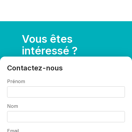
Vous êtes
intéressé ?
Contactez-nous
Prénom
Nom
Email