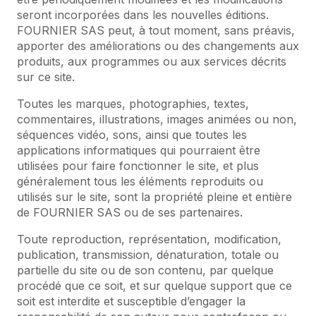
seront incorporées dans les nouvelles éditions.
FOURNIER SAS peut, à tout moment, sans préavis,
apporter des améliorations ou des changements aux
produits, aux programmes ou aux services décrits
sur ce site.
Toutes les marques, photographies, textes,
commentaires, illustrations, images animées ou non,
séquences vidéo, sons, ainsi que toutes les
applications informatiques qui pourraient être
utilisées pour faire fonctionner le site, et plus
généralement tous les éléments reproduits ou
utilisés sur le site, sont la propriété pleine et entière
de FOURNIER SAS ou de ses partenaires.
Toute reproduction, représentation, modification,
publication, transmission, dénaturation, totale ou
partielle du site ou de son contenu, par quelque
procédé que ce soit, et sur quelque support que ce
soit est interdite et susceptible d’engager la