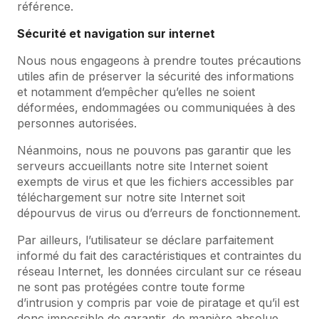
référence.
Sécurité et navigation sur internet
Nous nous engageons à prendre toutes précautions
utiles afin de préserver la sécurité des informations
et notamment d’empêcher qu’elles ne soient
déformées, endommagées ou communiquées à des
personnes autorisées.
Néanmoins, nous ne pouvons pas garantir que les
serveurs accueillants notre site Internet soient
exempts de virus et que les fichiers accessibles par
téléchargement sur notre site Internet soit
dépourvus de virus ou d’erreurs de fonctionnement.
Par ailleurs, l’utilisateur se déclare parfaitement
informé du fait des caractéristiques et contraintes du
réseau Internet, les données circulant sur ce réseau
ne sont pas protégées contre toute forme
d’intrusion y compris par voie de piratage et qu’il est
donc impossible de garantir, de manière absolue,