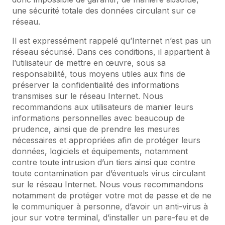
une sécurité totale des données circulant sur ce
réseau.
Il est expressément rappelé qu’Internet n’est pas un
réseau sécurisé. Dans ces conditions, il appartient à
l’utilisateur de mettre en œuvre, sous sa
responsabilité, tous moyens utiles aux fins de
préserver la confidentialité des informations
transmises sur le réseau Internet. Nous
recommandons aux utilisateurs de manier leurs
informations personnelles avec beaucoup de
prudence, ainsi que de prendre les mesures
nécessaires et appropriées afin de protéger leurs
données, logiciels et équipements, notamment
contre toute intrusion d’un tiers ainsi que contre
toute contamination par d’éventuels virus circulant
sur le réseau Internet. Nous vous recommandons
notamment de protéger votre mot de passe et de ne
le communiquer à personne, d’avoir un anti-virus à
jour sur votre terminal, d’installer un pare-feu et de