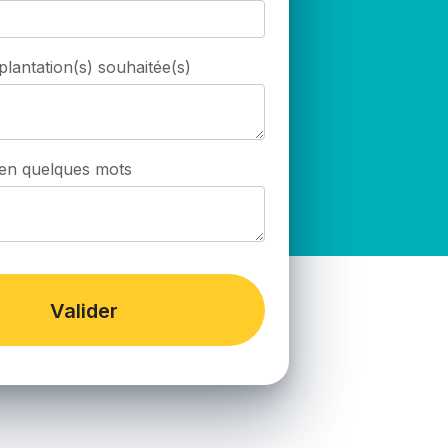
plantation(s) souhaitée(s)
 en quelques mots