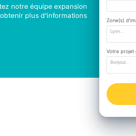
tez notre équipe expansion
obtenir plus d'informations
Zone(s) d'im
Votre projet